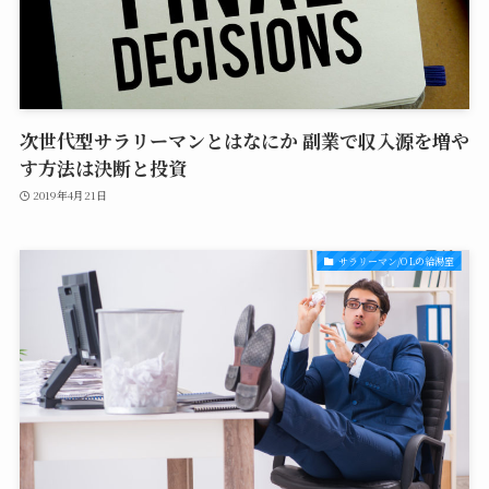
次世代型サラリーマンとはなにか 副業で収入源を増や
す方法は決断と投資
2019年4月21日
サラリーマン/OLの給湯室