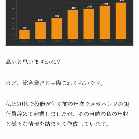
高いと思いますかね？
けど、総合職だと実際これくらいです。
私は20代で役職が付く前の年次でメガバンクの銀
行員辞めて起業しましたが、その当時の私の年収
と様々な情報を踏まえて作成しています。