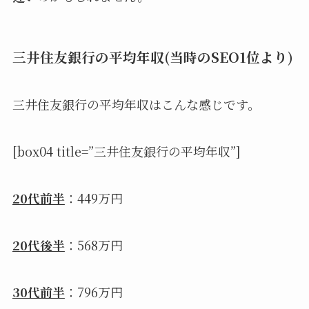
三井住友銀行の平均年収(当時のSEO1位より)
三井住友銀行の平均年収はこんな感じです。
[box04 title=”三井住友銀行の平均年収”]
20代前半
：449万円
20代後半
：568万円
30代前半
：796万円