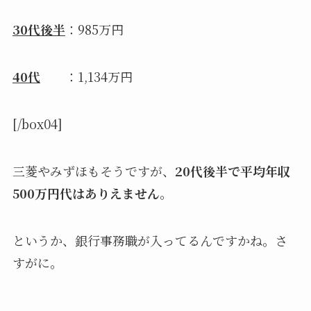
30代後半
：985万円
40代
：1,134万円
[/box04]
三菱やみずほもそうですが、
20代後半で平均年収
500万円代はありえません
。
というか、銀行事務職が入ってるんですかね。さ
すがに。