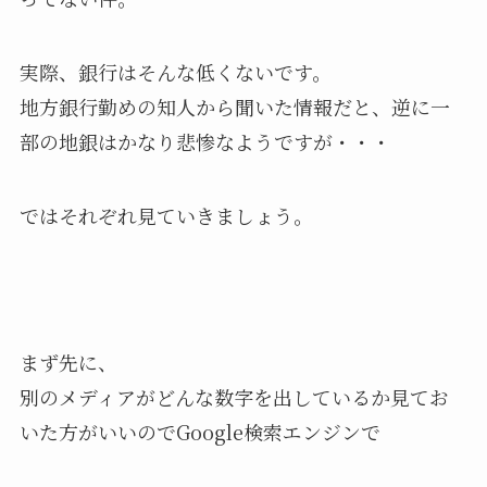
実際、銀行はそんな低くないです。
地方銀行勤めの知人から聞いた情報だと、逆に一
部の地銀はかなり悲惨なようですが・・・
ではそれぞれ見ていきましょう。
まず先に、
別のメディアがどんな数字を出しているか見てお
いた方がいいのでGoogle検索エンジンで