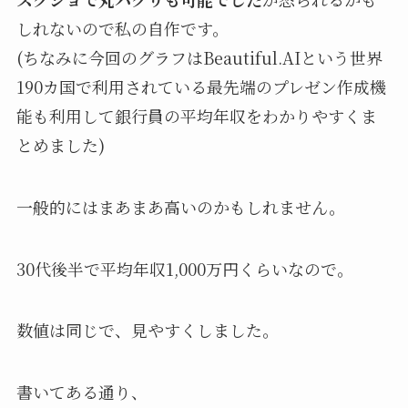
しれないので私の自作です。
(ちなみに今回のグラフはBeautiful.AIという世界
190カ国で利用されている最先端のプレゼン作成機
能も利用して銀行員の平均年収をわかりやすくま
とめました)
一般的にはまあまあ高いのかもしれません。
30代後半で平均年収1,000万円くらいなので。
数値は同じで、見やすくしました。
書いてある通り、