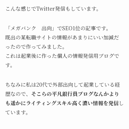
こんな感じでTwitter発信もしています。
「メガバンク 出向」でSEO1位の記事です。
既出の某転職サイトの情報があまりにいい加減だ
ったので作ってみました。
これは起業後に作った個人の情報発信用ブログで
す。
ちなみに私は20代で外部出向して起業している経
歴なので、
そこらの平凡銀行員ブログなんかより
も遥かにライティングスキル高く濃い情報を発信
し
ています。