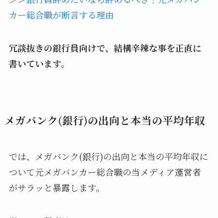
カー総合職が断言する理由
冗談抜きの銀行員向けで、結構辛辣な事を正直に
書いています。
メガバンク(銀行)の出向と本当の平均年収
では、メガバンク(銀行)の出向と本当の平均年収に
ついて元メガバンカー総合職の当メディア運営者
がサラッと暴露します。