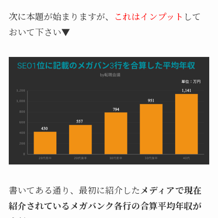
次に本題が始まりますが、
これはインプット
して
おいて下さい▼
書いてある通り、最初に紹介した
メディアで現在
紹介されているメガバンク各行の合算平均年収が