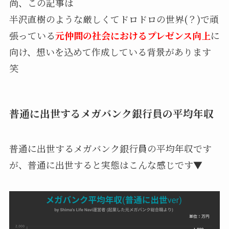
尚、この記事は
半沢直樹のような厳しくてドロドロの世界(？)で頑
張っている
元仲間の社会におけるプレゼンス向上
に
向け、想いを込めて作成している背景があります
笑
普通に出世するメガバンク銀行員の平均年収
普通に出世するメガバンク銀行員の平均年収です
が、普通に出世すると実態はこんな感じです▼