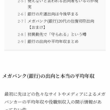
使えないと言われる出向者もいるのが現
実
銀行の片道出向は今後早まる
メガバンク(銀行)20代の往復切符出向
【おまけ】
初異動先で「守られる」という噂
銀行の出向や平均年収まとめ
メガバンク(銀行)の出向と本当の平均年収
最初に先ほどの色々なサイトやメディアによるメガ
バンカーの平均年収や役職別収入の開示情報があ
ってない件。