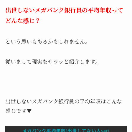
出世しないメガバンク銀行員の平均年収って
どんな感じ？
という思いもあるかもしれません。
従いまして現実をサラッと紹介します。
出世しないメガバンク銀行員の平均年収はこんな
感じです▼