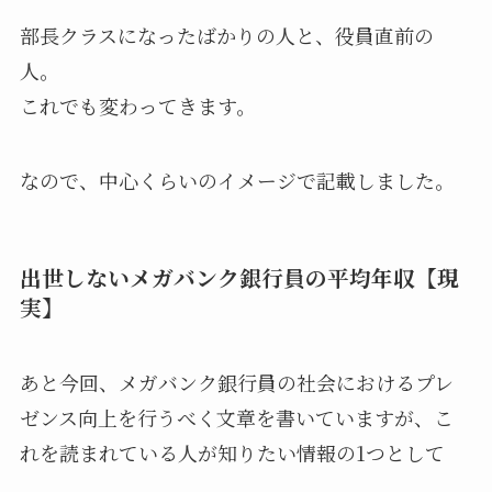
部長クラスになったばかりの人と、役員直前の
人。
これでも変わってきます。
なので、中心くらいのイメージで記載しました。
出世しないメガバンク銀行員の平均年収【現
実】
あと今回、メガバンク銀行員の社会におけるプレ
ゼンス向上を行うべく文章を書いていますが、こ
れを読まれている人が知りたい情報の1つとして