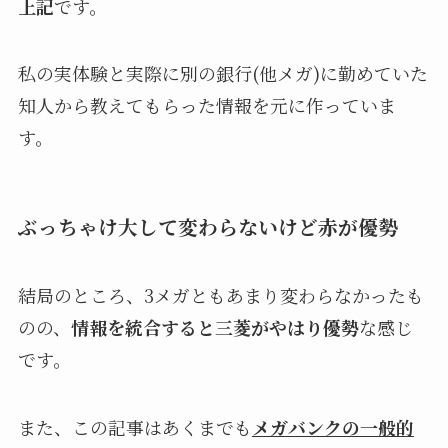
上記
です。
私の実体験と実際に別の銀行(他メガ)に勤めていた
知人から教えてもらった情報を元に作っていま
す。
ぶっちゃけ大して変わらないけど赤が優勢
結局のところ、3メガともあまり変わらなかったも
のの、
情報を統合すると三菱がやはり優勢
な感じ
です。
また、この記事はあくまでも
メガバンクの一般的