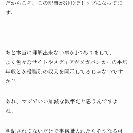
だからこそ、この記事がSEOでトップになってま
す。
あと本当に理解出来ない事が1つありまして、
よく色々なサイトやメディアがメガバンカーの平均
年収とか役職別の収入を開示してるじゃないです
か？
あれ、マジでいい加減な数字だと思うんですよ
ね。
明記されてないだけで事務職入れたらそうなる可