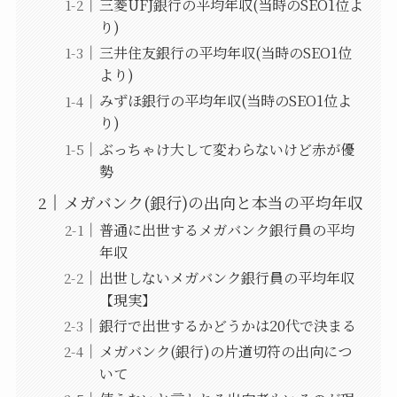
三菱UFJ銀行の平均年収(当時のSEO1位よ
り)
三井住友銀行の平均年収(当時のSEO1位
より)
みずほ銀行の平均年収(当時のSEO1位よ
り)
ぶっちゃけ大して変わらないけど赤が優
勢
メガバンク(銀行)の出向と本当の平均年収
普通に出世するメガバンク銀行員の平均
年収
出世しないメガバンク銀行員の平均年収
【現実】
銀行で出世するかどうかは20代で決まる
メガバンク(銀行)の片道切符の出向につ
いて