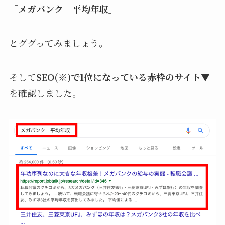
「メガバンク 平均年収」
とググってみましょう。
そして
SEO(※)で1位になっている赤枠のサイト▼
を確認しました。