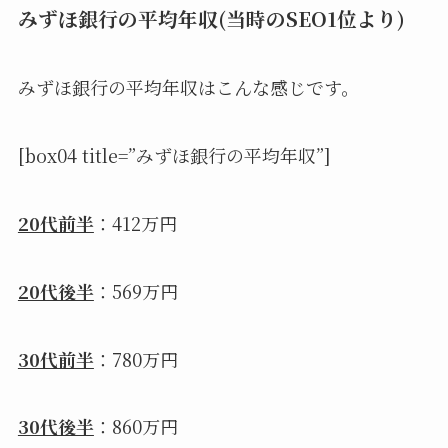
みずほ銀行の平均年収(当時のSEO1位より)
みずほ銀行の平均年収はこんな感じです。
[box04 title=”みずほ銀行の平均年収”]
20代前半
：412万円
20代後半
：569万円
30代前半
：780万円
30代後半
：860万円