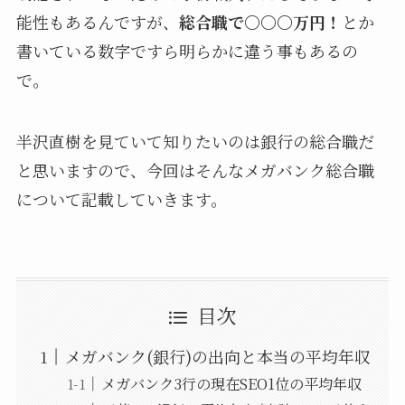
能性もあるんですが、
総合職で〇〇〇万円！
とか
書いている数字ですら明らかに違う事もあるの
で。
半沢直樹を見ていて知りたいのは銀行の総合職だ
と思いますので、今回はそんなメガバンク総合職
について記載していきます。
目次
メガバンク(銀行)の出向と本当の平均年収
メガバンク3行の現在SEO1位の平均年収