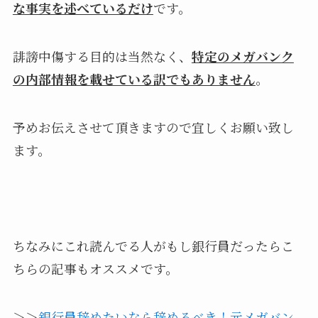
な事実を述べているだけ
です。
誹謗中傷する目的は当然なく、
特定のメガバンク
の内部情報を載せている訳でもありません
。
予めお伝えさせて頂きますので宜しくお願い致し
ます。
ちなみにこれ読んでる人がもし銀行員だったらこ
ちらの記事もオススメです。
＞＞
銀行員辞めたいなら辞めるべき！元メガバン