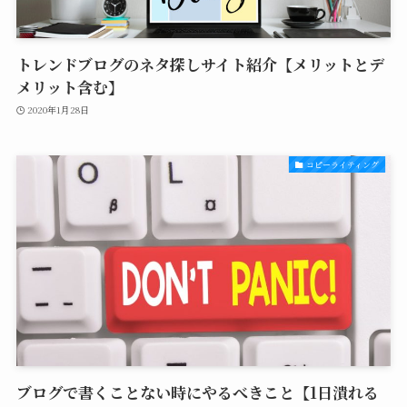
トレンドブログのネタ探しサイト紹介【メリットとデ
メリット含む】
2020年1月28日
コピーライティング
ブログで書くことない時にやるべきこと【1日潰れる