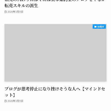
転売スキルの派生
2020年3月5日
動画用
ブログが思考停止になり挫けそうな人へ【マインドセ
ット】
2020年3月5日