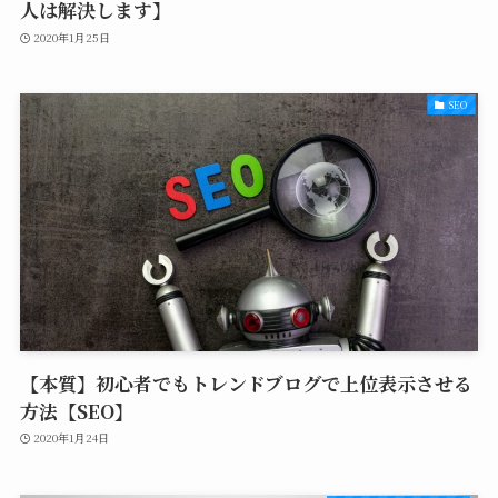
人は解決します】
2020年1月25日
SEO
【本質】初心者でもトレンドブログで上位表示させる
方法【SEO】
2020年1月24日