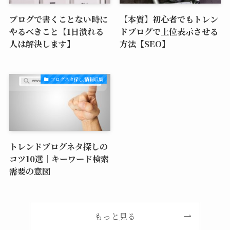
ブログで書くことない時に
【本質】初心者でもトレン
やるべきこと【1日潰れる
ドブログで上位表示させる
人は解決します】
方法【SEO】
ブログネタ探し/情報収集
トレンドブログネタ探しの
コツ10選｜キーワード検索
需要の意図
もっと見る