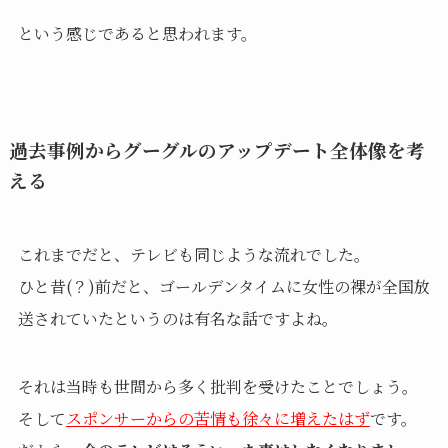
という感じであると思われます。
過去事例からグーグルのアップデート全体像を考
える
これまでだと、テレビも同じような流れでした。
ひと昔(？)前だと、ゴールデンタイムに女性の裸が全国放
送されていたというのは有名な話ですよね。
それは当時も世間から多く批判を受けたことでしょう。
そして
スポンサーからの苦情も徐々に増えたはず
です。