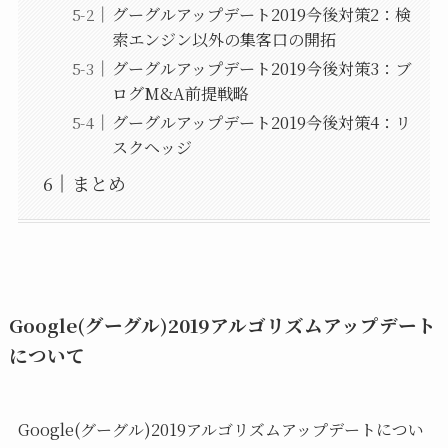
グーグルアップデート2019今後対策2：検
索エンジン以外の集客口の開拓
グーグルアップデート2019今後対策3：ブ
ログM&A前提戦略
グーグルアップデート2019今後対策4：リ
スクヘッジ
まとめ
Google(グーグル)2019アルゴリズムアップデート
について
Google(グーグル)2019アルゴリズムアップデートについ