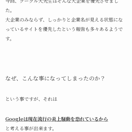
今回、グーグル大先生はそんな大企業を優先させまし
た。
大企業のみならず、しっかりと企業名が見える状態にな
っているサイトを優先したという報告も多々あるようで
す。
なぜ、こんな事になってしまったのか？
という事ですが、それは
Googleは現在流行の炎上騒動を恐れているから
と考える事が出来ます。