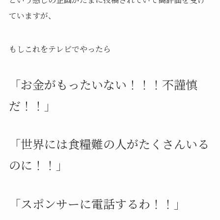
ていますが、
もしこれをテレビでやったら
「お金がもったいない！！！不謹慎
だ！！」
「世界には食糧難の人がたくさんいる
のに！！」
「スポンサーに電話するわ！！」