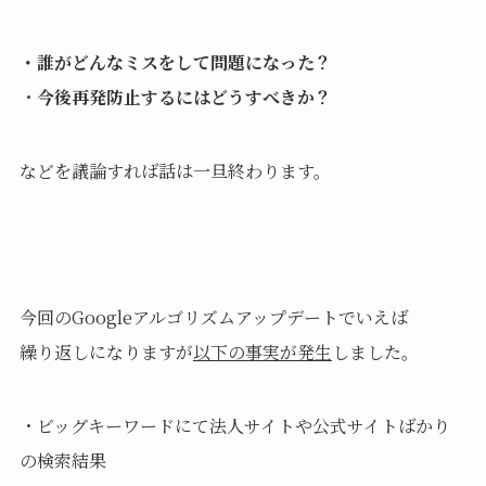
・誰がどんなミスをして問題になった？
・
今後再発防止するにはどうすべきか？
などを議論すれば話は一旦終わります。
今回のGoogleアルゴリズムアップデートでいえば
繰り返しになりますが
以下の事実が発生
しました。
・ビッグキーワードにて法人サイトや公式サイトばかり
の検索結果