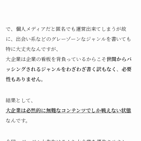
で、個人メディアだと匿名でも運営出来てしまうが故
に、出会い系などのグレーゾーンなジャンルを書いても
特に大丈夫なんですが、
大企業は企業の看板を背負っているからこそ
世間からバ
ッシングされるジャンルをわざわざ書く訳もなく
、
必要
性もありません
。
結果として、
大企業は必然的に無難なコンテンツでしか戦えない状態
なんです。