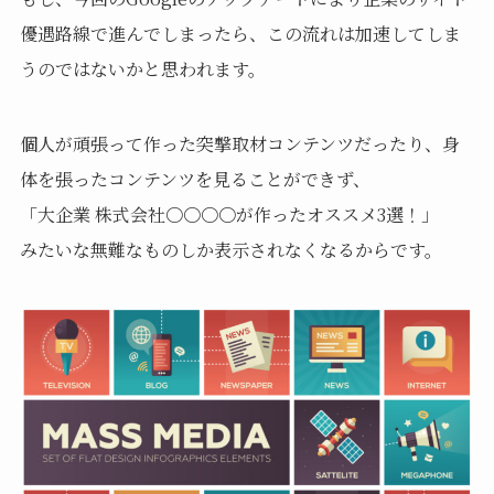
優遇路線で進んでしまったら、この流れは加速してしま
うのではないかと思われます。
個人が頑張って作った突撃取材コンテンツだったり、身
体を張ったコンテンツを見ることができず、
「大企業 株式会社〇〇〇〇が作ったオススメ3選！」
みたいな無難なものしか表示されなくなるからです。