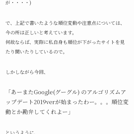
が・・・・)
で、上記で書いたような順位変動や注意点については、
今の所は正しいと考えています。
何故ならば、実際に私自身も順位が下がったサイトを見
たり聞いたりしているので。
しかしながら今回、
「あーまたGoogle(グーグル) のアルゴリズムア
ップデート2019verが始まったわー。。。順位変
動とか勘弁してくれよー」
というように、