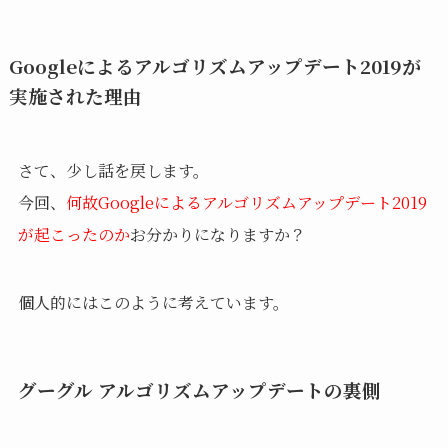
Googleによるアルゴリズムアップデート2019が
実施された理由
さて、少し話を戻します。
今回、
何故Googleによるアルゴリズムアップデート2019
が起こったのか
お分かりになりますか？
個人的にはこのように考えています。
グーグル アルゴリズムアップデートの裏側