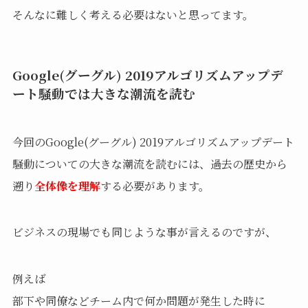
そんなに難しく考える必要はないと思ってます。
Google(グーグル) 2019アルゴリズムアップデ
ート騒動では大きな潮流を読む
今回のGoogle(グーグル) 2019アルゴリズムアップデート
騒動についての大きな潮流を読むには、過去の歴史から
遡り
全体像を理解
する必要があります。
ビジネスの現場でも同じような事が言えるのですが、
例えば
部下や同僚などチーム内で何か問題が発生した時に