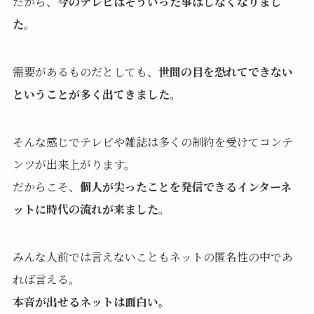
だから、
今のテレビはそういった事はしなくなりまし
た
。
需要があるものだとしても、
世間の目を恐れてできない
ということが多く出てきました
。
そんな感じでテレビや雑誌は多くの制約を受けてコンテ
ンツが出来上がります。
だからこそ、
個人が尖ったことを発信できるインターネ
ットに時代の流れが来ました
。
みんな人前では言えないこともネットの匿名性の中であ
れば言える。
本音が出せるネットは面白い。