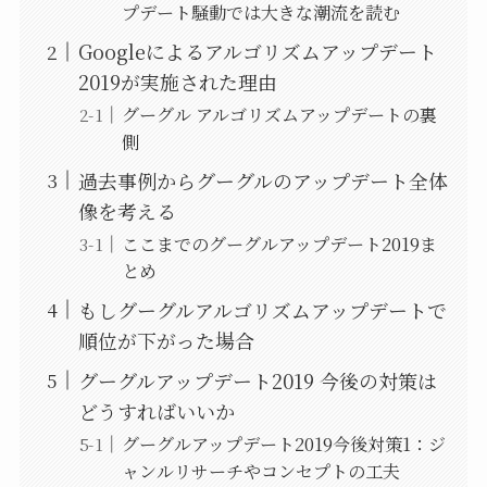
プデート騒動では大きな潮流を読む
Googleによるアルゴリズムアップデート
2019が実施された理由
グーグル アルゴリズムアップデートの裏
側
過去事例からグーグルのアップデート全体
像を考える
ここまでのグーグルアップデート2019ま
とめ
もしグーグルアルゴリズムアップデートで
順位が下がった場合
グーグルアップデート2019 今後の対策は
どうすればいいか
グーグルアップデート2019今後対策1：ジ
ャンルリサーチやコンセプトの工夫