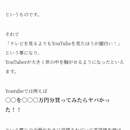
というものです。
それで
「テレビを見るよりもYouTubeを見たほうが面白い！」
という事になり、
YouTuberが大きく世の中を騒がせるようになったといえ
ます。
Youtubeでは例えば
〇〇を〇〇〇万円分買ってみたらヤバかっ
た！！
という感じの企画がたまに投稿されていて高評価を受け