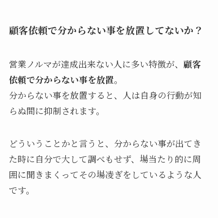
顧客依頼で分からない事を放置してないか？
営業ノルマが達成出来ない人に多い特徴が、
顧客
依頼で分からない事を放置
。
分からない事を放置すると、人は自身の行動が知
らぬ間に抑制されます。
どういうことかと言うと、分からない事が出てき
た時に自分で大して調べもせず、場当たり的に周
囲に聞きまくってその場凌ぎをしているような人
です。