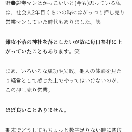
野●證券マンはかっこいいと(今も)思っている私
は、社会人2年目くらいの時にはがっつり押し売り
営業マンしていた時代もありました。笑
難攻不落の神社を落としたいが故に毎日参拝に上
がっていたこともあります
。笑
まあ、いろいろな成功や失敗、他人の体験を見た
り経営として感じた上でやってはいけないのが、
この押し売り営業。
ほぼ良いことありません。
期末でどうしてもちょっと数字足りない時に普段