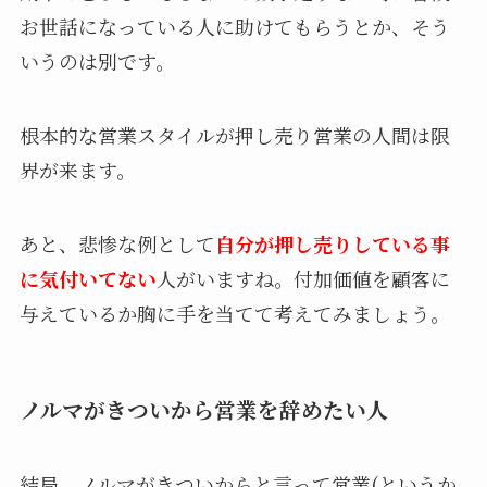
お世話になっている人に助けてもらうとか、そう
いうのは別です。
根本的な営業スタイルが押し売り営業の人間は限
界が来ます。
あと、悲惨な例として
自分が押し売りしている事
に気付いてない
人がいますね。付加価値を顧客に
与えているか胸に手を当てて考えてみましょう。
ノルマがきついから営業を辞めたい人
結局、ノルマがきついからと言って営業(というか