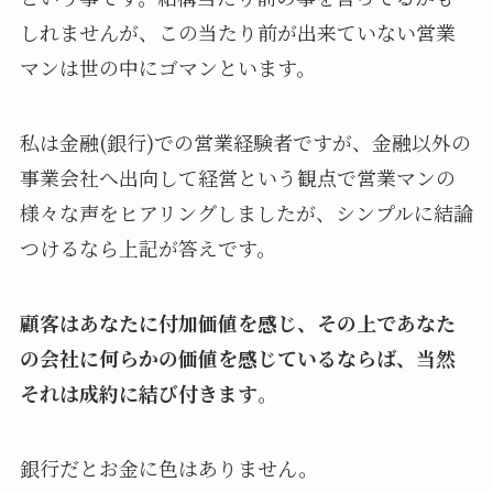
しれませんが、この当たり前が出来ていない営業
マンは世の中にゴマンといます。
私は金融(銀行)での営業経験者ですが、金融以外の
事業会社へ出向して経営という観点で営業マンの
様々な声をヒアリングしましたが、シンプルに結論
つけるなら上記が答えです。
顧客はあなたに付加価値を感じ、その上であなた
の会社に何らかの価値を感じているならば、当然
それは成約に結び付きます
。
銀行だとお金に色はありません。