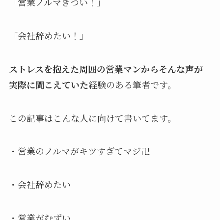
「営業ノルマきつい！」
「会社辞めたい！」
ストレスを抱えた周囲の営業マンからそんな声が
実際に聞こえていた
経験のある筆者です。
この記事はこんな人に向けて書いてます。
・営業のノルマがキツすぎてマジ卍
・会社辞めたい
・営業がむずい