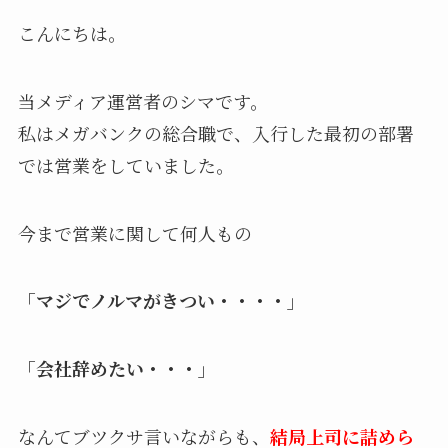
こんにちは。
当メディア運営者のシマです。
私はメガバンクの総合職で、入行した最初の部署
では営業をしていました。
今まで営業に関して何人もの
「マジでノルマがきつい・・・・」
「会社辞めたい・・・」
なんてブツクサ言いながらも、
結局上司に詰めら