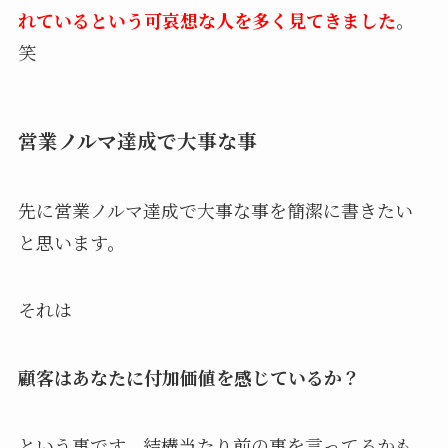
れているという可哀想な人を多く見てきました
。
笑
営業ノルマ達成で大事な事
先に営業ノルマ達成で大事な事を簡潔に書きたい
と思います。
それは
顧客はあなたに付加価値を感じているか？
という事です。結構当たり前の事を言ってるかも