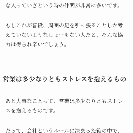
な人っていざという時の仲間が非常に多いです。
もしこれが普段、周囲の足を引っ張ることしか考
えていないようなしょーもない人だと、そんな協
力は得られ辛いでしょう。
営業は多少なりともストレスを抱えるもの
あと大事なことって、営業は多少なりともストレ
スを抱えるものです。
だって、会社というルールに決まった箱の中で、