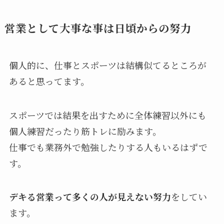
営業として大事な事は日頃からの努力
個人的に、仕事とスポーツは結構似てるところが
あると思ってます。
スポーツでは結果を出すために全体練習以外にも
個人練習だったり筋トレに励みます。
仕事でも業務外で勉強したりする人もいるはずで
す。
デキる営業って多くの人が見えない努力
をしてい
ます。