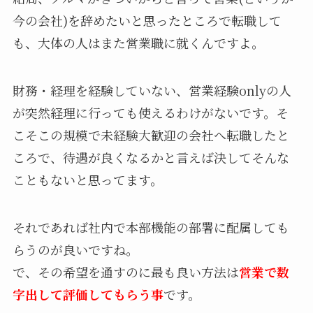
今の会社)を辞めたいと思ったところで転職して
も、大体の人はまた営業職に就くんですよ。
財務・経理を経験していない、営業経験onlyの人
が突然経理に行っても使えるわけがないです。そ
こそこの規模で未経験大歓迎の会社へ転職したと
ころで、待遇が良くなるかと言えば決してそんな
こともないと思ってます。
それであれば社内で本部機能の部署に配属しても
らうのが良いですね。
で、その希望を通すのに最も良い方法は
営業で数
字出して評価してもらう事
です。