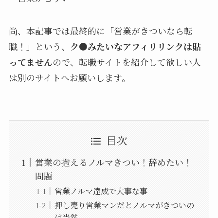
尚、本記事では最終的に「営業がきついなら転
職！」という、
ク●みたいなアフィリリンクは貼
ってません
ので、転職サイトを紹介して欲しい人
は別のサイトへお願いします。
目次
営業の抱えるノルマきつい！辞めたい！
問題
営業ノルマ達成で大事な事
押し売り営業マンだとノルマがきついの
は当然