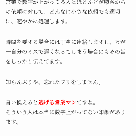
営業で数字が上がってる人はほとんどが顧客から
の依頼に対して、どんなに小さな依頼でも適切
に、速やかに処理します。
時間を要する場合には丁寧に連絡しますし、万が
一自分のミスで遅くなってしまう場合にもその旨
をしっかり伝えてます。
知らんぷりや、忘れたフリをしません。
言い換えると
逃げる営業マン
ですね。
そういう人は本当に数字上がってない印象があり
ます。