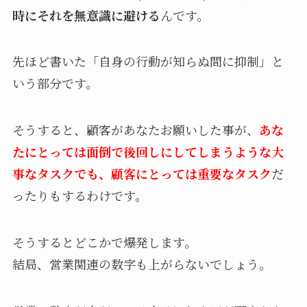
時にそれを無意識に避ける
んです。
先ほど書いた「自身の行動が知らぬ間に抑制」と
いう部分です。
そうすると、顧客があなたお願いした事が、
あな
たにとっては面倒で後回しにしてしまうような大
事なタスクでも、顧客にとっては重要なタスク
だ
ったりもするわけです。
そうするとどこかで爆発します。
結局、営業関連の数字も上がらないでしょう。