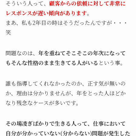
そういう人って、
顧客からの依頼に対して非常に
レスポンスが遅い傾向があります
。
まあ、私も2年目の時はそうだったんですが・・・
笑
問題なのは、
年を重ねてそこそこの年次になって
もそんな性格のまま生きてる人がいる
という事。
誰も指導してくれなかったのか、正す気が無いの
か、理由は分かりませんが、年をとった人ほどか
なり残念なケースが多いです。
その場凌ぎばかりで生きる人って、仕事において
自分が分かっていない(分からない)問題が発生した