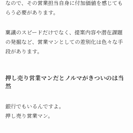
なので、その営業担当自身に付加価値を感じても
らう必要があります。
稟議のスピードだけでなく、提案内容や潜在課題
の発掘など、営業マンとしての差別化は色々な手
段があります。
押し売り営業マンだとノルマがきついのは当
然
銀行でもいるんですよ。
押し売り営業マン。