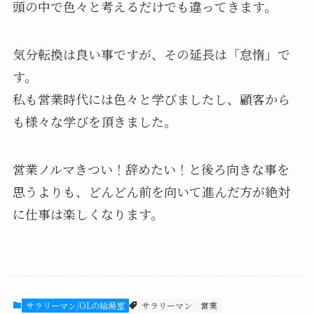
頭の中で色々と考えるだけでも違ってきます。
気分転換は良い事ですが、その延長は「怠惰」で
す。
私も営業時代には色々と学びましたし、顧客から
も様々な学びを頂きました。
営業ノルマきつい！辞めたい！と後ろ向きな事を
思うよりも、どんどん前を向いて進んだ方が絶対
に仕事は楽しくなります。
サラリーマン/OLの給湯室
サラリーマン
営業