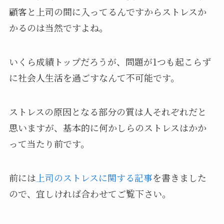
顧客と上司の間に入ってるんですからストレスか
かるのは当然ですよね。
いくら成績トップだろうが、問題が1つも起こらず
に社会人生活を過ごすなんて不可能です。
ストレスの原因となる部分の質は人それぞれだと
思いますが、基本的に何かしらのストレスはかか
って当たり前です。
前には
上司のストレスに関する記事
を書きました
ので、宜しければ合わせてご覧下さい。