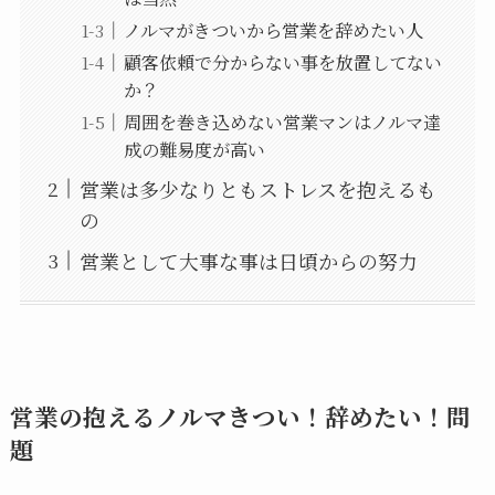
ノルマがきついから営業を辞めたい人
顧客依頼で分からない事を放置してない
か？
周囲を巻き込めない営業マンはノルマ達
成の難易度が高い
営業は多少なりともストレスを抱えるも
の
営業として大事な事は日頃からの努力
営業の抱えるノルマきつい！辞めたい！問
題