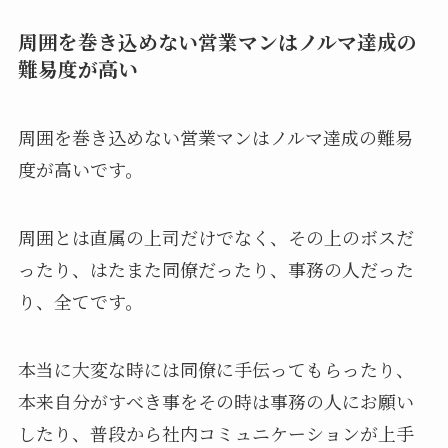
周囲を巻き込めない営業マンはノルマ達成の
難易度が高い
周囲を巻き込めない営業マンはノルマ達成の難易
度が高いです。
周囲とは直属の上司だけでなく、その上のボスだ
ったり、はたまた同僚だったり、事務の人だった
り、全てです。
本当に大変な時には同僚に手伝ってもらったり、
本来自分がすべき事をその時は事務の人にお願い
したり、普段から社内コミュニケーションが上手